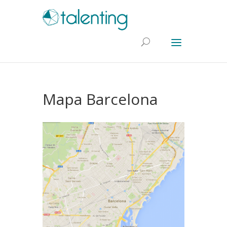
Mapa Barcelona