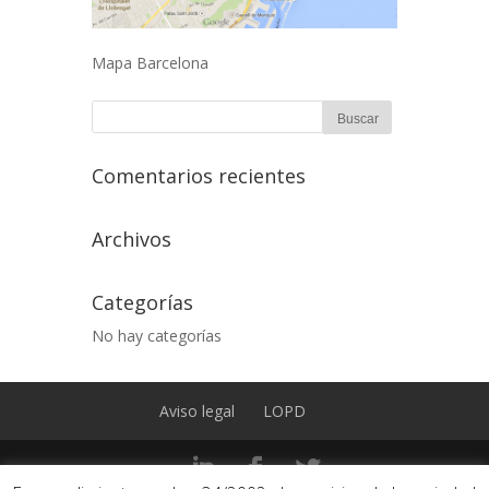
Mapa Barcelona
Comentarios recientes
Archivos
Categorías
No hay categorías
Aviso legal
LOPD