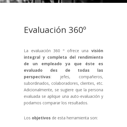
Evaluación 360º
La evaluación 360 º ofrece una
visión
integral y completa del rendimiento
de un empleado ya que éste es
evaluado des de todas las
perspectivas
: jefes, compañeros,
subordinados, colaboradores, clientes, etc.
Adicionalmente, se sugiere que la persona
evaluada se aplique una auto-evaluación y
podamos comparar los resultados.
Los
objetivos
de esta herramienta son: