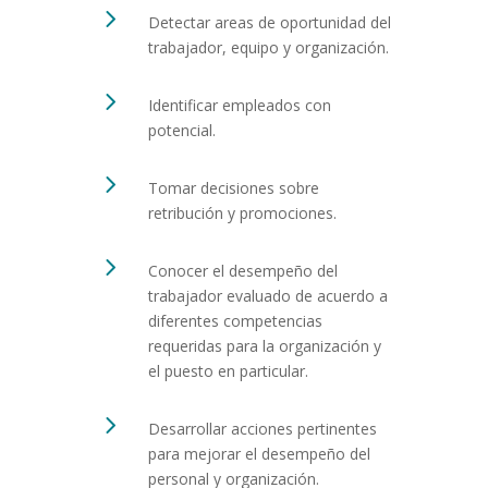
5
Detectar areas de oportunidad del
trabajador, equipo y organización.
5
Identificar empleados con
potencial.
5
Tomar decisiones sobre
retribución y promociones.
5
Conocer el desempeño del
trabajador evaluado de acuerdo a
diferentes competencias
requeridas para la organización y
el puesto en particular.
5
Desarrollar acciones pertinentes
para mejorar el desempeño del
personal y organización.