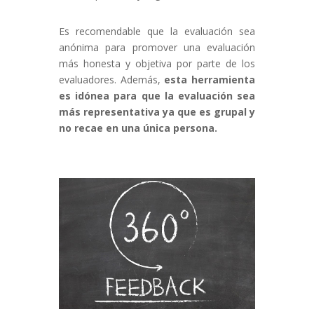
Es recomendable que la evaluación sea
anónima para promover una evaluación
más honesta y objetiva por parte de los
evaluadores. Además,
esta herramienta
es idónea para que la evaluación sea
más representativa ya que es grupal y
no recae en una única persona.