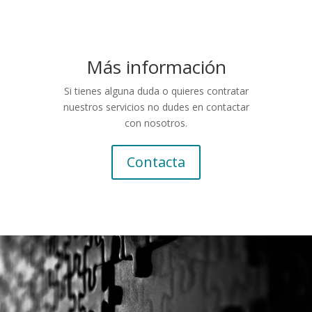
Más información
Si tienes alguna duda o quieres contratar
nuestros servicios no dudes en contactar
con nosotros.
Contacta