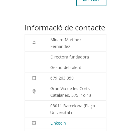
Informació de contacte
Miriam Martínez
Fernández
Directora fundadora
Gestió del talent
679 263 358
Gran Via de les Corts
Catalanes, 575, 1o 1a
08011 Barcelona (Plaça
Universitat)
Linkedin