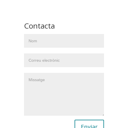
Contacta